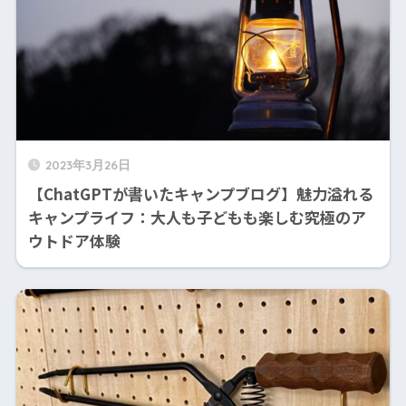
2023年3月26日
【ChatGPTが書いたキャンプブログ】魅力溢れる
キャンプライフ：大人も子どもも楽しむ究極のア
ウトドア体験