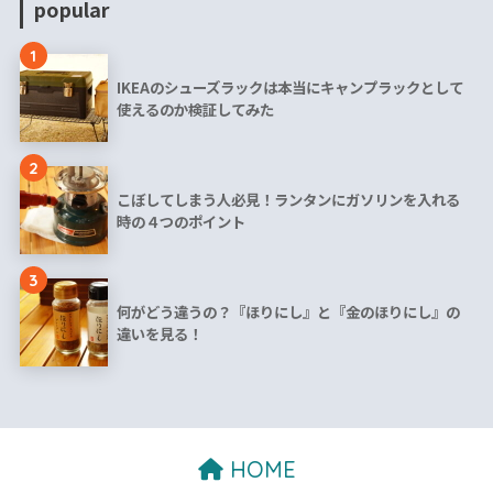
popular
1
IKEAのシューズラックは本当にキャンプラックとして
使えるのか検証してみた
2
こぼしてしまう人必見！ランタンにガソリンを入れる
時の４つのポイント
3
何がどう違うの？『ほりにし』と『金のほりにし』の
違いを見る！
HOME