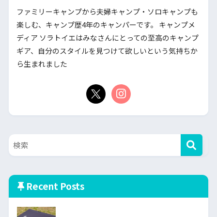
ファミリーキャンプから夫婦キャンプ・ソロキャンプも
楽しむ、キャンプ歴4年のキャンパーです。 キャンプメ
ディア ソラトイエはみなさんにとっての至高のキャンプ
ギア、自分のスタイルを見つけて欲しいという気持ちか
ら生まれました
Recent Posts