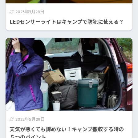
2023年3月28日
LEDセンサーライトはキャンプで防犯に使える？
2022年5月28日
天気が悪くても諦めない！キャンプ撤収する時の
５つのポイント