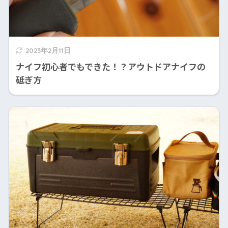
2023年2月11日
ナイフ初心者でもできた！？アウトドアナイフの
砥ぎ方