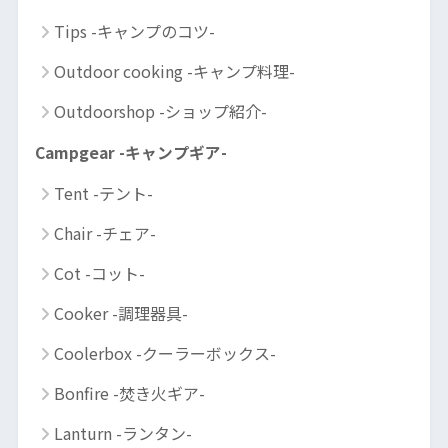
Tips -キャンプのコツ-
Outdoor cooking -キャンプ料理-
Outdoorshop -ショップ紹介-
Campgear -キャンプギア-
Tent -テント-
Chair -チェア-
Cot -コット-
Cooker -調理器具-
Coolerbox -クーラーボックス-
Bonfire -焚き火ギア-
Lanturn -ランタン-