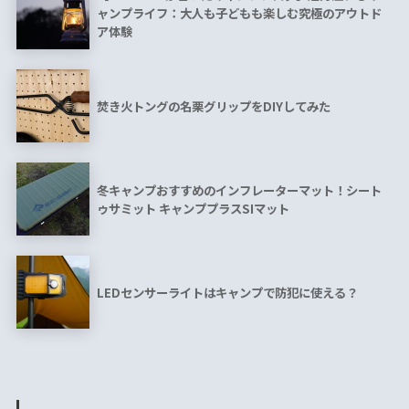
ャンプライフ：大人も子どもも楽しむ究極のアウトド
ア体験
焚き火トングの名栗グリップをDIYしてみた
冬キャンプおすすめのインフレーターマット！シート
ゥサミット キャンププラスSIマット
LEDセンサーライトはキャンプで防犯に使える？