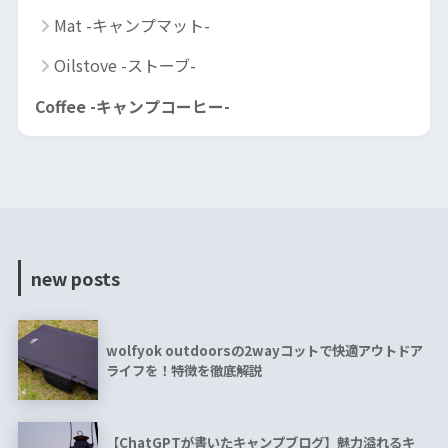
Mat -キャンプマット-
Oilstove -ストーブ-
Coffee -キャンプコーヒー-
new posts
wolfyok outdoorsの2wayコットで快適アウトドア
ライフを！特徴を徹底解説
【ChatGPTが書いたキャンプブログ】魅力溢れるキ