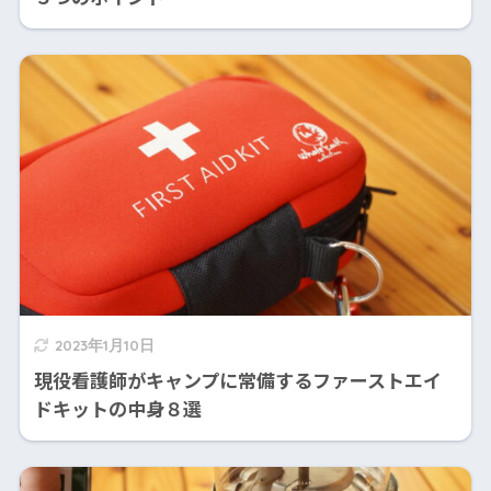
2023年1月10日
現役看護師がキャンプに常備するファーストエイ
ドキットの中身８選