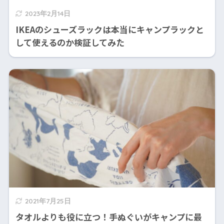
2023年2月14日
IKEAのシューズラックは本当にキャンプラックと
して使えるのか検証してみた
2021年7月25日
タオルよりも役に立つ！手ぬぐいがキャンプに最