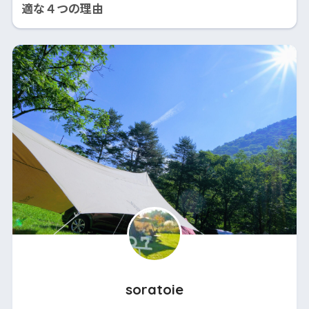
適な４つの理由
soratoie