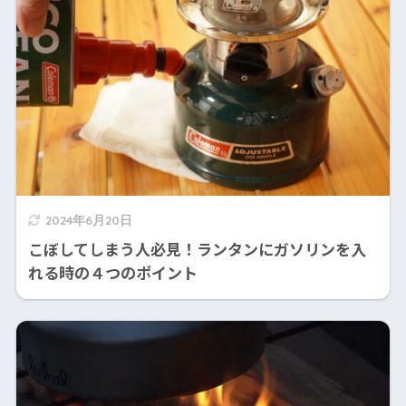
2024年6月20日
こぼしてしまう人必見！ランタンにガソリンを入
れる時の４つのポイント