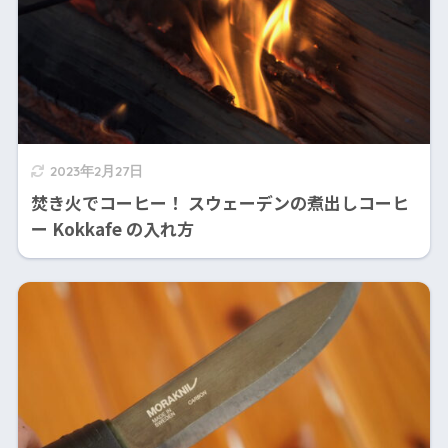
2023年2月27日
焚き火でコーヒー！ スウェーデンの煮出しコーヒ
ー Kokkafe の入れ方