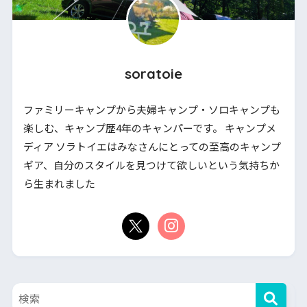
soratoie
ファミリーキャンプから夫婦キャンプ・ソロキャンプも
楽しむ、キャンプ歴4年のキャンパーです。 キャンプメ
ディア ソラトイエはみなさんにとっての至高のキャンプ
ギア、自分のスタイルを見つけて欲しいという気持ちか
ら生まれました