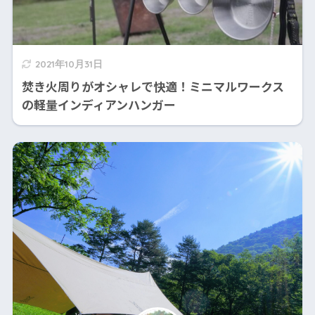
2021年10月31日
焚き火周りがオシャレで快適！ミニマルワークス
の軽量インディアンハンガー