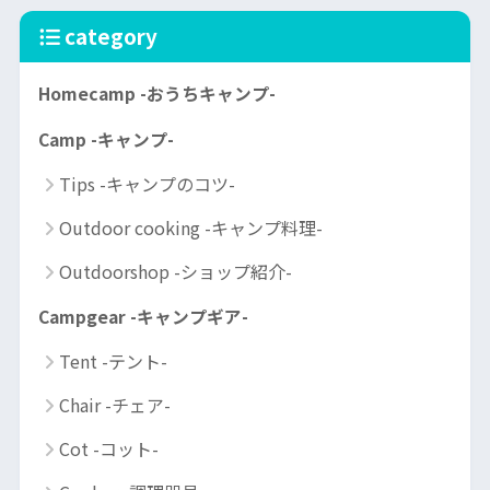
category
Homecamp -おうちキャンプ-
Camp -キャンプ-
Tips -キャンプのコツ-
Outdoor cooking -キャンプ料理-
Outdoorshop -ショップ紹介-
Campgear -キャンプギア-
Tent -テント-
Chair -チェア-
Cot -コット-