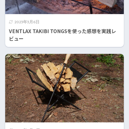
2023年3月6日
VENTLAX TAKIBI TONGSを使った感想を実践レ
ビュー