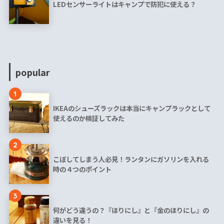
LEDセンサーライトはキャンプで防犯に使える？
popular
1
IKEAのシューズラックは本当にキャンプラックとして
使えるのか検証してみた
2
こぼしてしまう人必見！ランタンにガソリンを入れる
時の４つのポイント
3
何がどう違うの？『ほりにし』と『金のほりにし』の
違いを見る！