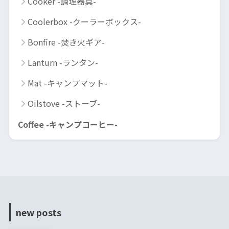
Cooker -調理器具-
Coolerbox -クーラーボックス-
Bonfire -焚き火ギア-
Lanturn -ランタン-
Mat -キャンプマット-
Oilstove -ストーブ-
Coffee -キャンプコーヒー-
new posts