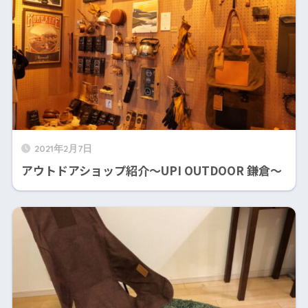
2021年2月7日
アウトドアショップ紹介〜UPI OUTDOOR 鎌倉〜