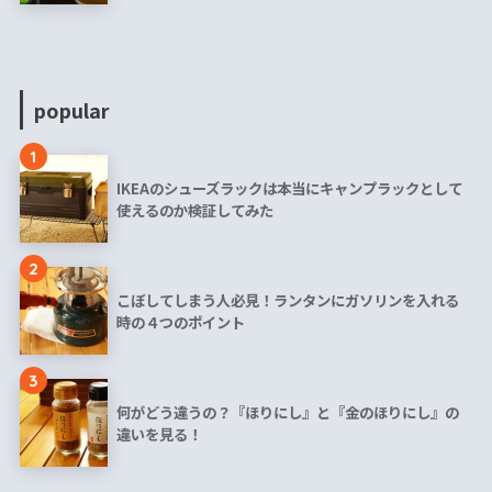
popular
1
IKEAのシューズラックは本当にキャンプラックとして
使えるのか検証してみた
2
こぼしてしまう人必見！ランタンにガソリンを入れる
時の４つのポイント
3
何がどう違うの？『ほりにし』と『金のほりにし』の
違いを見る！