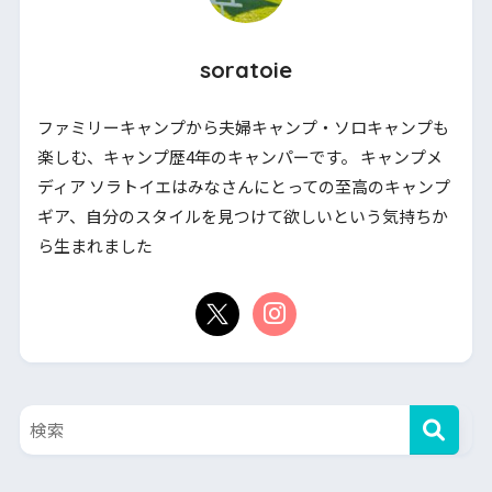
soratoie
ファミリーキャンプから夫婦キャンプ・ソロキャンプも
楽しむ、キャンプ歴4年のキャンパーです。 キャンプメ
ディア ソラトイエはみなさんにとっての至高のキャンプ
ギア、自分のスタイルを見つけて欲しいという気持ちか
ら生まれました