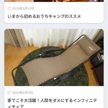
2022年3月27日
いまから初めるおうちキャンプのススメ
2022年6月4日
家でこそ大活躍！人間をダメにするインフィニテ
ィチェア