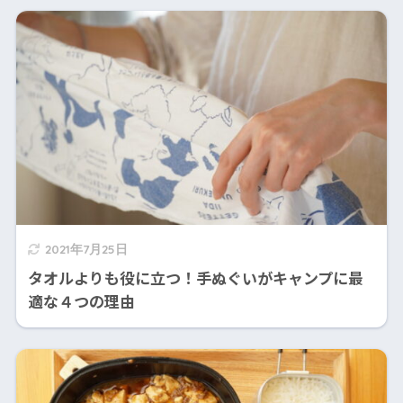
2021年7月25日
タオルよりも役に立つ！手ぬぐいがキャンプに最
適な４つの理由