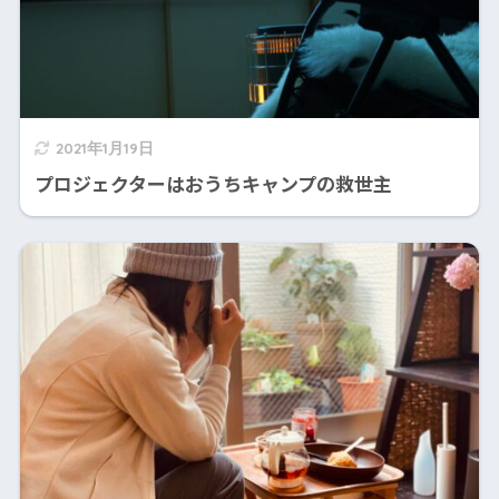
2021年1月19日
プロジェクターはおうちキャンプの救世主