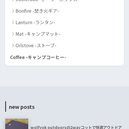
Bonfire -焚き火ギア-
Lanturn -ランタン-
Mat -キャンプマット-
Oilstove -ストーブ-
Coffee -キャンプコーヒー-
new posts
wolfyok outdoorsの2wayコットで快適アウトドア