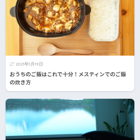
2021年1月19日
おうちのご飯はこれで十分！メスティンでのご飯
の炊き方