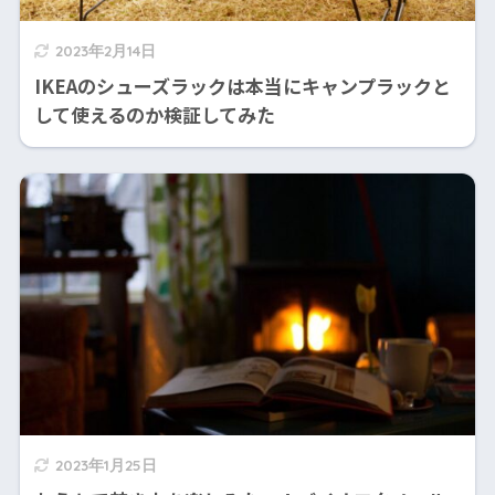
2023年2月14日
IKEAのシューズラックは本当にキャンプラックと
して使えるのか検証してみた
2023年1月25日