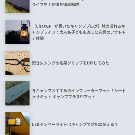
ライフを！特徴を徹底解説
【ChatGPTが書いたキャンプブログ】魅力溢れるキ
ャンプライフ：大人も子どもも楽しむ究極のアウトド
ア体験
焚き火トングの名栗グリップをDIYしてみた
冬キャンプおすすめのインフレーターマット！シート
ゥサミット キャンププラスSIマット
LEDセンサーライトはキャンプで防犯に使える？