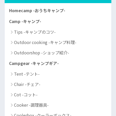
Homecamp -おうちキャンプ-
Camp -キャンプ-
Tips -キャンプのコツ-
Outdoor cooking -キャンプ料理-
Outdoorshop -ショップ紹介-
Campgear -キャンプギア-
Tent -テント-
Chair -チェア-
Cot -コット-
Cooker -調理器具-
Coolerbox -クーラーボックス-