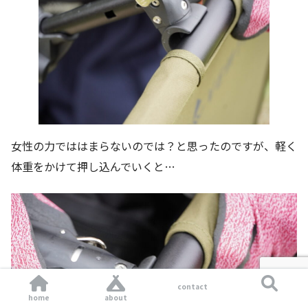
女性の力でははまらないのでは？と思ったのですが、軽く
体重をかけて押し込んでいくと…
contact
home
about