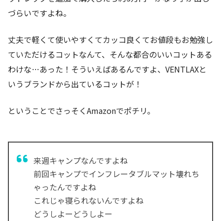
づらいですよね。
丈夫で軽くて使いやすくてカッコ良くてお値段もお勉強し
ていただけるコットなんて、そんな都合のいいコットある
わけな…あった！そういえばあるんですよ、VENTLAXと
いうブランドから出ているコットが！
ということでさっそくAmazonでポチリ。
来週キャンプなんですよね
前回キャンプでインフレータブルマット壊れち
ゃったんですよね
これじゃ寝られないんですよね
どうしよーどうしよー