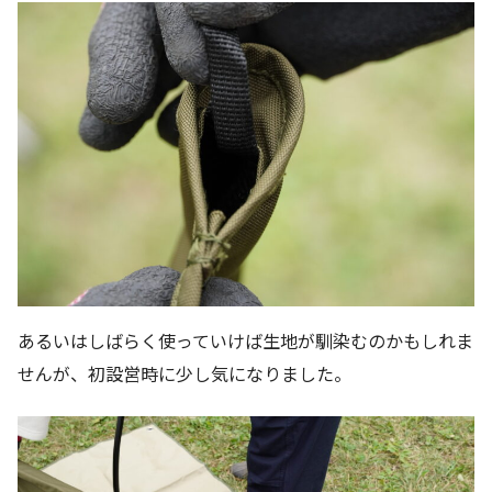
あるいはしばらく使っていけば生地が馴染むのかもしれま
せんが、初設営時に少し気になりました。