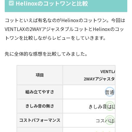
Helinoxのコットワンと比較
コットといえば有名なのがHelinoxのコットワン。今回は
VENTLAXの2WAYアジャスタブルコットとHelinoxのコッ
トワンを比較しながらレビューをしていきます。
先に全体的な感想を比較してみました。
VENTLAX
項目
2WAYアジャスタブルコッ
組み立てやすさ
普通
きしみ音の無さ
きしみ音はほぼ無い
コストパフォーマンス
コスパは高い