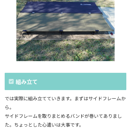
組み立て
では実際に組み立てていきます。まずはサイドフレームか
ら。
サイドフレームを取りまとめるバンドが巻いてありまし
た。ちょっとした心遣いは大事です。