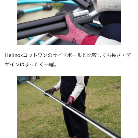
Helinoxコットワンのサイドポールと比較しても長さ・デ
ザインはまったく一緒。