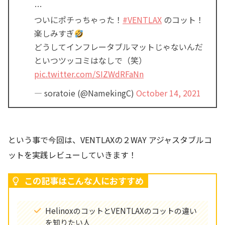
…
ついにポチっちゃった！
#VENTLAX
のコット！
楽しみすぎ
どうしてインフレータブルマットじゃないんだ
といつツッコミはなしで（笑）
pic.twitter.com/SIZWdRFaNn
— soratoie (@NamekingC)
October 14, 2021
という事で今回は、VENTLAXの２WAY アジャスタブルコ
ットを実践レビューしていきます！
この記事はこんな人におすすめ
HelinoxのコットとVENTLAXのコットの違い
を知りたい人