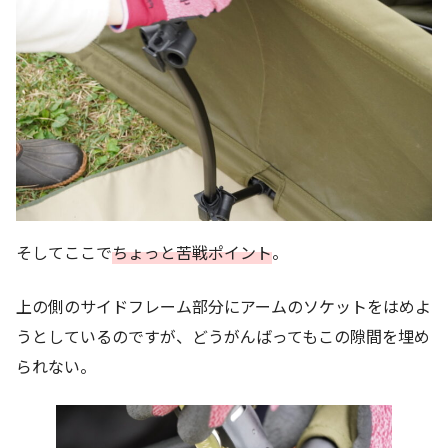
そしてここで
ちょっと苦戦ポイント
。
上の側のサイドフレーム部分にアームのソケットをはめよ
うとしているのですが、どうがんばってもこの隙間を埋め
られない。