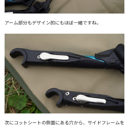
アーム部分もデザイン的にもほぼ一緒ですね。
次にコットシートの側面にある穴から、サイドフレームを