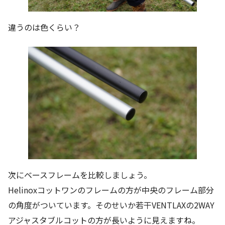
違うのは色くらい？
次にベースフレームを比較しましょう。
Helinoxコットワンのフレームの方が中央のフレーム部分
の角度がついています。そのせいか若干VENTLAXの2WAY
アジャスタブルコットの方が長いように見えますね。