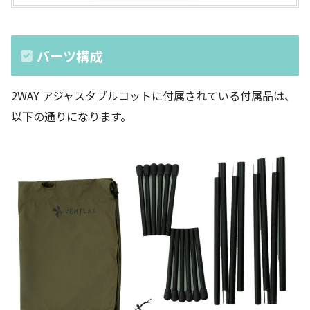
パーツ構成
2WAY アジャスタブルコットに付属されている付属品は、
以下の通りになります。