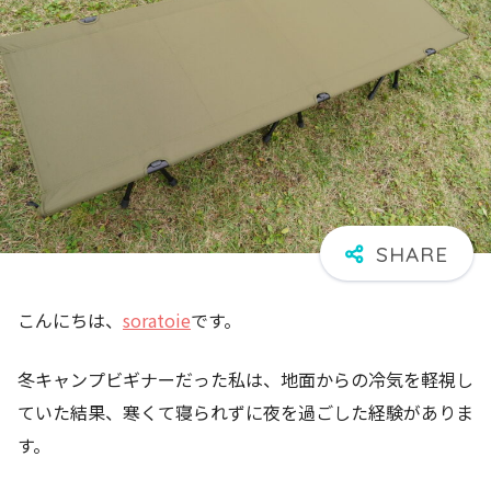
こんにちは、
soratoie
です。
冬キャンプビギナーだった私は、地面からの冷気を軽視し
ていた結果、寒くて寝られずに夜を過ごした経験がありま
す。