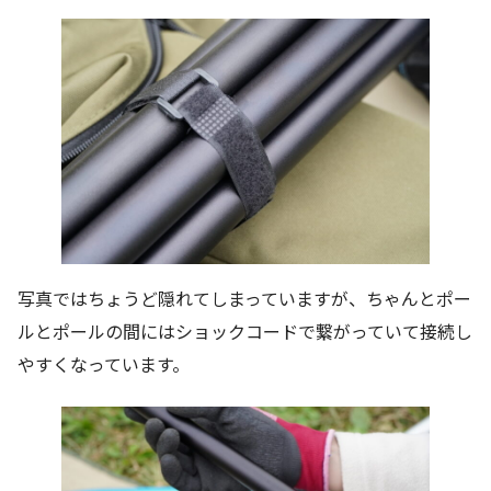
写真ではちょうど隠れてしまっていますが、ちゃんとポー
ルとポールの間にはショックコードで繋がっていて接続し
やすくなっています。