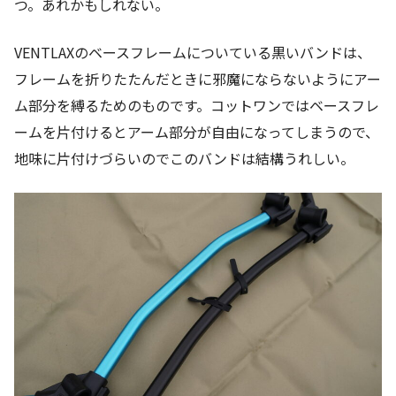
つ。あれかもしれない。
VENTLAXのベースフレームについている黒いバンドは、
フレームを折りたたんだときに邪魔にならないようにアー
ム部分を縛るためのものです。コットワンではベースフレ
ームを片付けるとアーム部分が自由になってしまうので、
地味に片付けづらいのでこのバンドは結構うれしい。