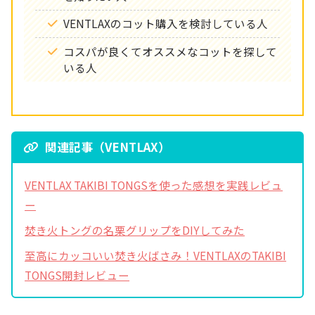
VENTLAXのコット購入を検討している人
コスパが良くてオススメなコットを探して
いる人
関連記事（VENTLAX）
VENTLAX TAKIBI TONGSを使った感想を実践レビュ
ー
焚き火トングの名栗グリップをDIYしてみた
至高にカッコいい焚き火ばさみ！VENTLAXのTAKIBI
TONGS開封レビュー