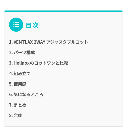
目次
VENTLAX 2WAY アジャスタブルコット
パーツ構成
Helinoxのコットワンと比較
組み立て
使用感
気になるところ
まとめ
余談