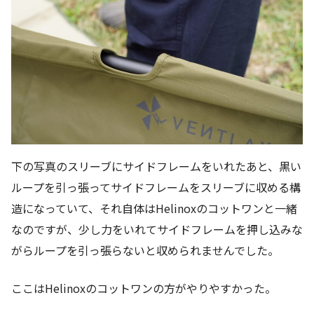
下の写真のスリーブにサイドフレームをいれたあと、黒い
ループを引っ張ってサイドフレームをスリーブに収める構
造になっていて、それ自体はHelinoxのコットワンと一緒
なのですが、少し力をいれてサイドフレームを押し込みな
がらループを引っ張らないと収められませんでした。
ここはHelinoxのコットワンの方がやりやすかった。