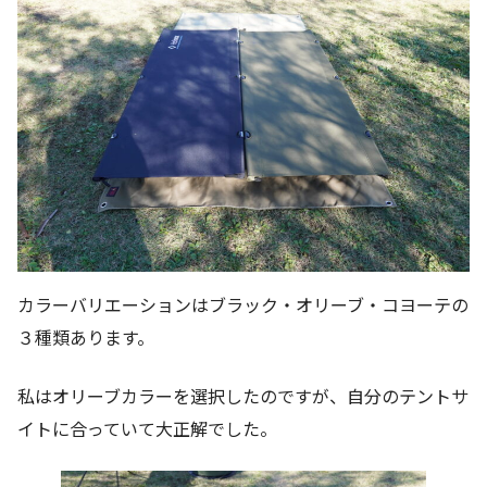
カラーバリエーションはブラック・オリーブ・コヨーテの
３種類あります。
私はオリーブカラーを選択したのですが、自分のテントサ
イトに合っていて大正解でした。