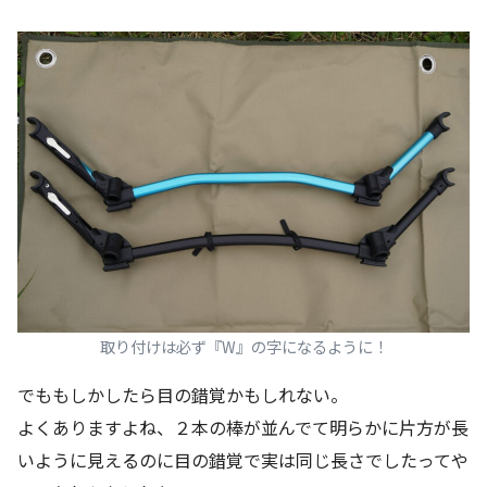
取り付けは必ず『W』の字になるように！
でももしかしたら目の錯覚かもしれない。
よくありますよね、２本の棒が並んでて明らかに片方が長
いように見えるのに目の錯覚で実は同じ長さでしたってや