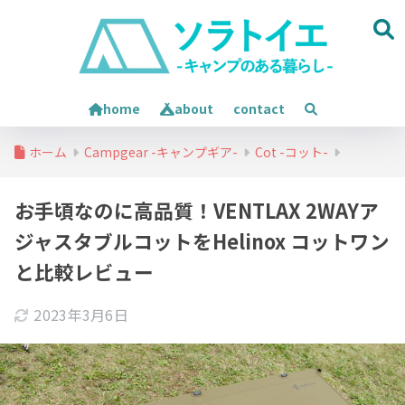
home
about
contact
ホーム
Campgear -キャンプギア-
Cot -コット-
お手頃なのに高品質！VENTLAX 2WAYア
ジャスタブルコットをHelinox コットワン
と比較レビュー
2023年3月6日