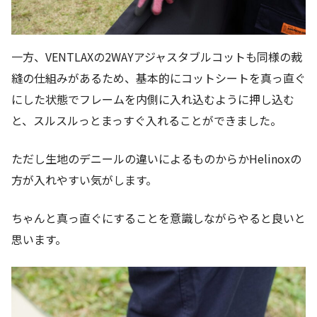
一方、VENTLAXの2WAYアジャスタブルコットも同様の裁
縫の仕組みがあるため、基本的にコットシートを真っ直ぐ
にした状態でフレームを内側に入れ込むように押し込む
と、スルスルっとまっすぐ入れることができました。
ただし生地のデニールの違いによるものからかHelinoxの
方が入れやすい気がします。
ちゃんと真っ直ぐにすることを意識しながらやると良いと
思います。