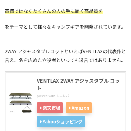
高価ではなくたくさんの人の手に届く高品質を
をテーマとして様々なキャンプギアを開発されています。
2WAY アジャスタブルコットといえばVENTLAXの代表作と
言え、名を広めた立役者といっても過言ではありません。
VENTLAX 2WAY アジャスタブル コッ
ト
posted with
カエレバ
楽天市場
Amazon
Yahooショッピング