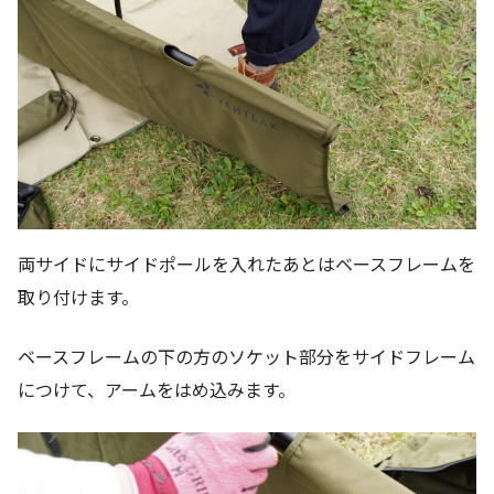
両サイドにサイドポールを入れたあとはベースフレームを
取り付けます。
ベースフレームの下の方のソケット部分をサイドフレーム
につけて、アームをはめ込みます。