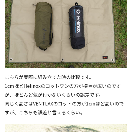
こちらが実際に組み立てた時の比較です。
1cmほどHelinoxのコットワンの方が横幅が広いのです
が、ほとんど気が付かないくらいの誤差です。
同じく高さはVENTLAXのコットの方が1cmほど高いので
すが、こちらも誤差と言えるくらい。